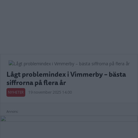
Lågt problemindex i Vimmerby – bästa
siffrorna på flera år
NYHETER
19 november 2025 14.00
Annons: