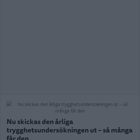
Nu skickas den årliga
trygghetsundersökningen ut – så många
får den