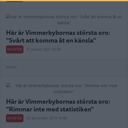
Här är Vimmerbybornas största oro:
"Svårt att komma åt en känsla"
NYHETER
31 januari 2021 05.00
Annons:
Här är Vimmerbybornas största oro:
"Rimmar inte med statistiken"
NYHETER
03 december 2019 18.00