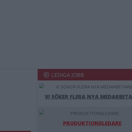
LEDIGA JOBB
VI SÖKER FLERA NYA MEDARBETA
PRODUKTIONSLEDARE