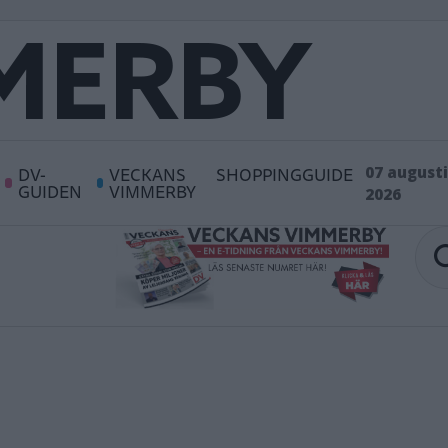
DV-
VECKANS
SHOPPINGGUIDE
07 augusti
GUIDEN
VIMMERBY
2026