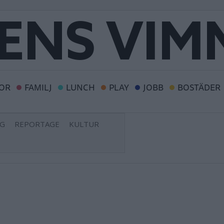
OR
FAMILJ
LUNCH
PLAY
JOBB
BOSTÄDER
NG
REPORTAGE
KULTUR