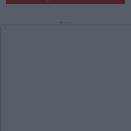
Annons: