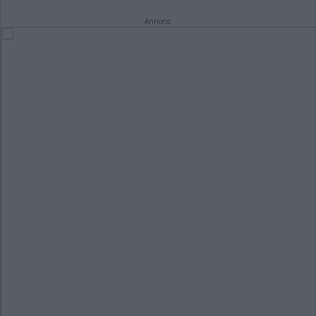
Annons: