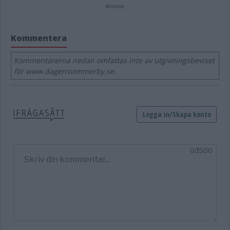
Annons:
Kommentera
Kommentarerna nedan omfattas inte av utgivningsbeviset
för www.dagensvimmerby.se.