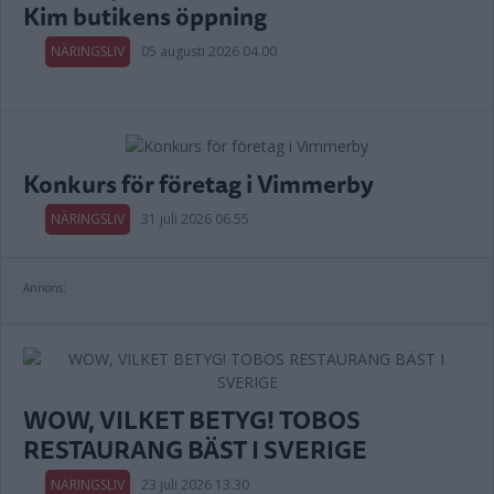
Kim butikens öppning
NÄRINGSLIV
05 augusti 2026 04.00
Konkurs för företag i Vimmerby
NÄRINGSLIV
31 juli 2026 06.55
Annons:
WOW, VILKET BETYG! TOBOS
RESTAURANG BÄST I SVERIGE
NÄRINGSLIV
23 juli 2026 13.30