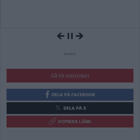
Annons:
Gå till startsidan
DELA PÅ FACEBOOK
DELA PÅ X
KOPIERA LÄNK