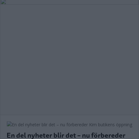
En del nyheter blir det – nu förbereder