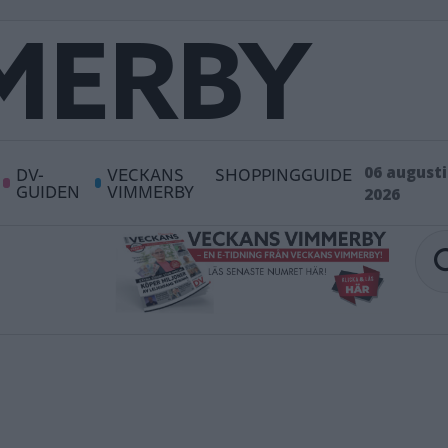
DV-
VECKANS
SHOPPINGGUIDE
06 augusti
GUIDEN
VIMMERBY
2026