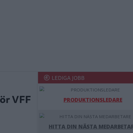
LEDIGA JOBB
för VFF
PRODUKTIONSLEDARE
HITTA DIN NÄSTA MEDARBETA