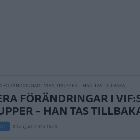
ERA FÖRÄNDRINGAR I VIF:
UPPER – HAN TAS TILLBAK
OLL
04 augusti 2026 16.00