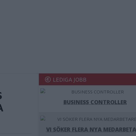
LEDIGA JOBB
S
BUSINESS CONTROLLER
A
VI SÖKER FLERA NYA MEDARBETA