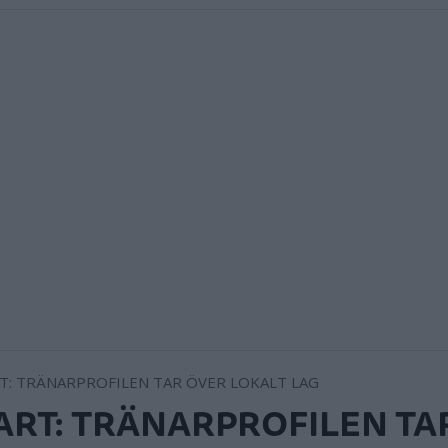
ART: TRÄNARPROFILEN TA