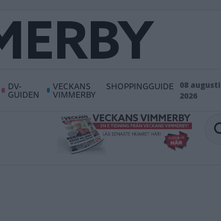
DV-
VECKANS
SHOPPINGGUIDE
08 augusti
GUIDEN
VIMMERBY
2026