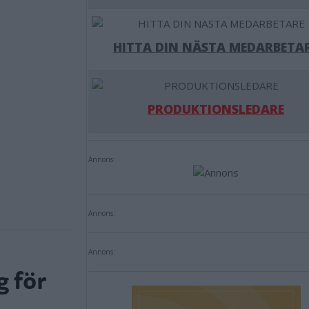
HITTA DIN NÄSTA MEDARBETA
PRODUKTIONSLEDARE
Annons:
Annons:
Annons:
g för