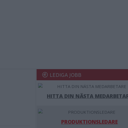
LEDIGA JOBB
HITTA DIN NÄSTA MEDARBETA
PRODUKTIONSLEDARE