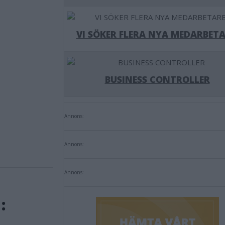
VI SÖKER FLERA NYA MEDARBETA
BUSINESS CONTROLLER
Annons:
Annons:
Annons:
: