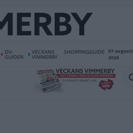
DV-
VECKANS
SHOPPINGGUIDE
07 augusti
GUIDEN
VIMMERBY
2026