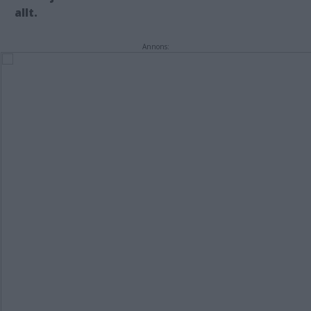
allt.
Annons: