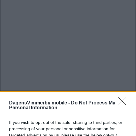
DagensVimmerby mobile -
Do Not Process My
Personal Information
If you wish to opt-out of the sale, sharing to third parties, or
processing of your personal or sensitive information for
targeted advertising by us, please use the below opt-out