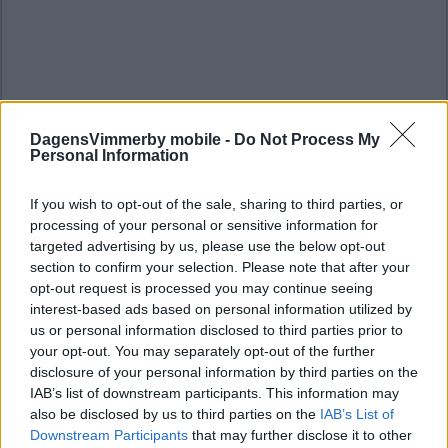
DagensVimmerby mobile -
Do Not Process My
Personal Information
If you wish to opt-out of the sale, sharing to third parties, or
processing of your personal or sensitive information for
targeted advertising by us, please use the below opt-out
section to confirm your selection. Please note that after your
opt-out request is processed you may continue seeing
interest-based ads based on personal information utilized by
us or personal information disclosed to third parties prior to
your opt-out. You may separately opt-out of the further
disclosure of your personal information by third parties on the
IAB’s list of downstream participants. This information may
also be disclosed by us to third parties on the
IAB’s List of
Downstream Participants
that may further disclose it to other