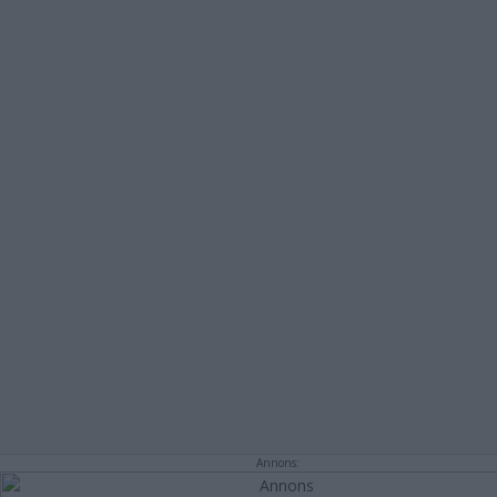
Annons: