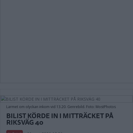
Larmet om olyckan inkom vid 13.20. Genrebild. Foto: MostPhotos
BILIST KÖRDE IN I MITTRÄCKET PÅ
RIKSVÄG 40