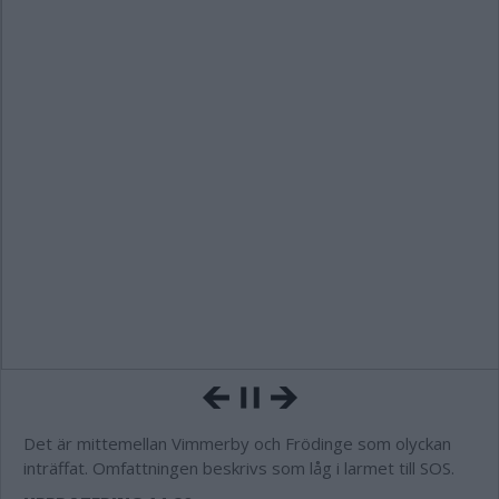
Det är mittemellan Vimmerby och Frödinge som olyckan
inträffat. Omfattningen beskrivs som låg i larmet till SOS.