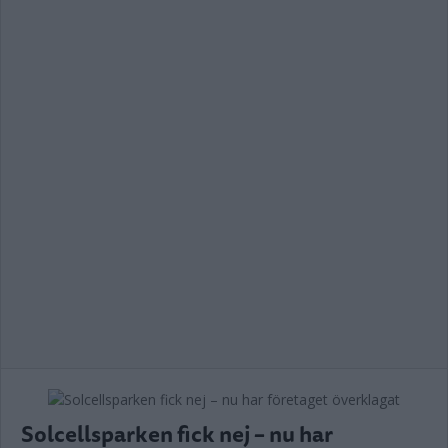
Solcellsparken fick nej – nu har