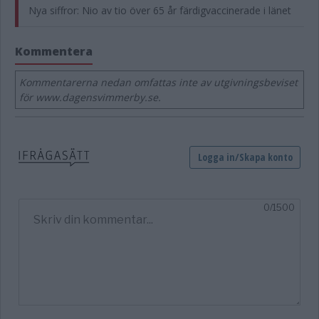
Nya siffror: Nio av tio över 65 år färdigvaccinerade i länet
Kommentera
Kommentarerna nedan omfattas inte av utgivningsbeviset
för www.dagensvimmerby.se.