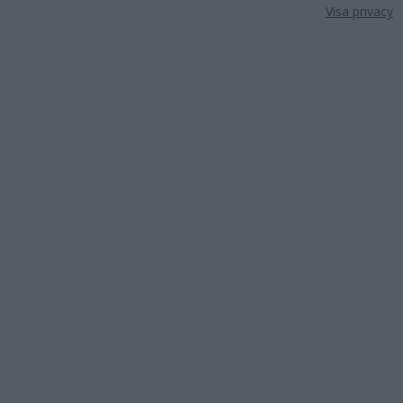
Visa privacy