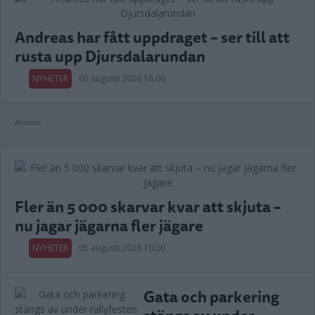
Andreas har fått uppdraget – ser till att
rusta upp Djursdalarundan
NYHETER
05 augusti 2026 18.00
Annons:
Fler än 5 000 skarvar kvar att skjuta –
nu jagar jägarna fler jägare
NYHETER
05 augusti 2026 10.00
Gata och parkering