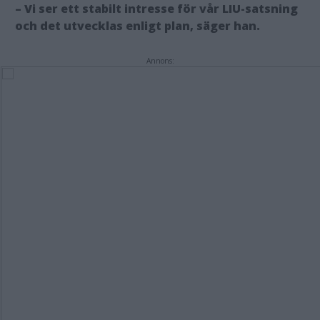
– Vi ser ett stabilt intresse för vår LIU-satsning
och det utvecklas enligt plan, säger han.
Annons: