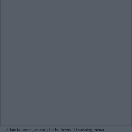
Adam Koponen, ansvarig för hockeyns LIU-satsning, menar att