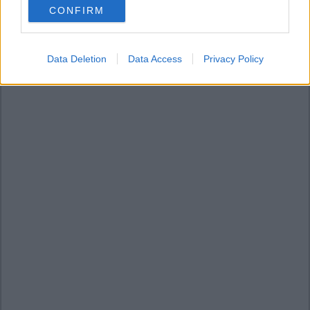
CONFIRM
consent section.
Data Deletion
Data Access
Privacy Policy