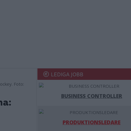
LEDIGA JOBB
ockey. Foto:
BUSINESS CONTROLLER
na:
PRODUKTIONSLEDARE