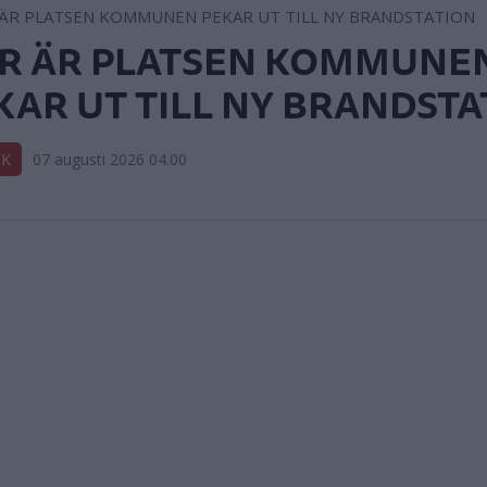
R ÄR PLATSEN KOMMUNE
KAR UT TILL NY BRANDSTA
IK
07 augusti 2026 04.00