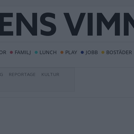
OR
FAMILJ
LUNCH
PLAY
JOBB
BOSTÄDER
NG
REPORTAGE
KULTUR