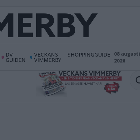
DV-
VECKANS
SHOPPINGGUIDE
08 augusti
GUIDEN
VIMMERBY
2026