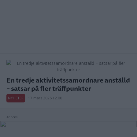
En tredje aktivitetssamordnare anställd
– satsar på fler träffpunkter
NYHETER
17 mars 2026 12.00
Annons: