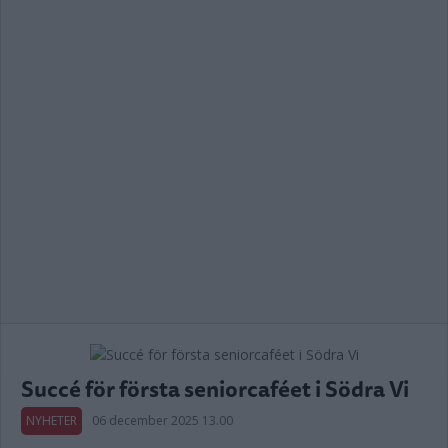
Succé för första seniorcaféet i Södra Vi
NYHETER
06 december 2025 13.00