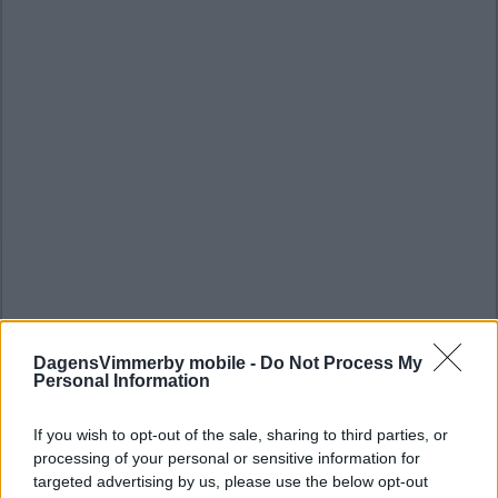
DagensVimmerby mobile -
Do Not Process My
Personal Information
If you wish to opt-out of the sale, sharing to third parties, or
processing of your personal or sensitive information for
targeted advertising by us, please use the below opt-out