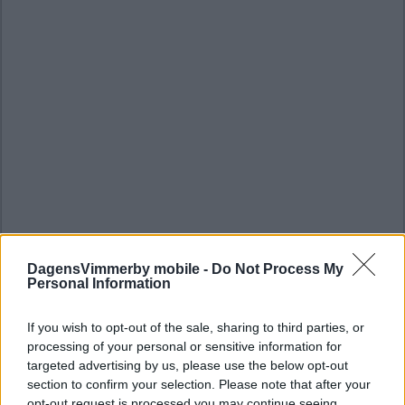
DagensVimmerby mobile -
Do Not Process My
Personal Information
If you wish to opt-out of the sale, sharing to third parties, or
processing of your personal or sensitive information for
targeted advertising by us, please use the below opt-out
section to confirm your selection. Please note that after your
opt-out request is processed you may continue seeing