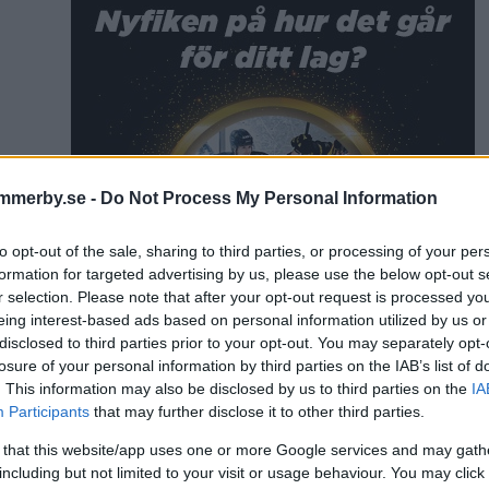
mmerby.se -
Do Not Process My Personal Information
to opt-out of the sale, sharing to third parties, or processing of your per
formation for targeted advertising by us, please use the below opt-out s
r selection. Please note that after your opt-out request is processed y
eing interest-based ads based on personal information utilized by us or
disclosed to third parties prior to your opt-out. You may separately opt-
losure of your personal information by third parties on the IAB’s list of
. This information may also be disclosed by us to third parties on the
IA
Participants
that may further disclose it to other third parties.
 that this website/app uses one or more Google services and may gath
including but not limited to your visit or usage behaviour. You may click 