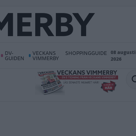
DV-
VECKANS
SHOPPINGGUIDE
08 augusti
GUIDEN
VIMMERBY
2026