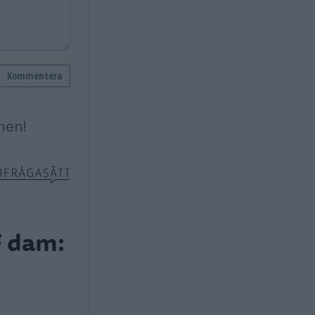
F dam: