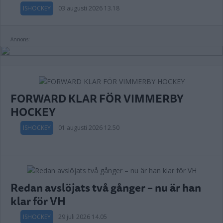
ISHOCKEY
03 augusti 2026 13.18
Annons:
FORWARD KLAR FÖR VIMMERBY
HOCKEY
ISHOCKEY
01 augusti 2026 12.50
Redan avslöjats två gånger – nu är han
klar för VH
ISHOCKEY
29 juli 2026 14.05