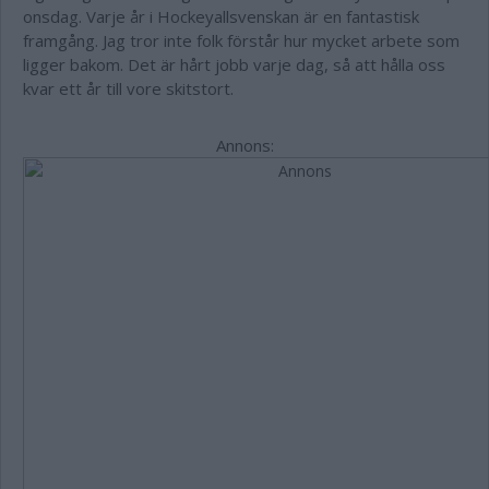
onsdag. Varje år i Hockeyallsvenskan är en fantastisk
framgång. Jag tror inte folk förstår hur mycket arbete som
ligger bakom. Det är hårt jobb varje dag, så att hålla oss
kvar ett år till vore skitstort.
Annons: