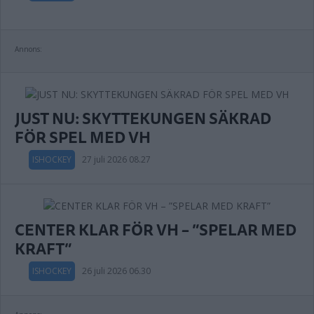
Annons:
JUST NU: SKYTTEKUNGEN SÄKRAD
FÖR SPEL MED VH
ISHOCKEY
27 juli 2026 08.27
CENTER KLAR FÖR VH – ”SPELAR MED
KRAFT”
ISHOCKEY
26 juli 2026 06.30