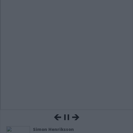
Simon Henriksson