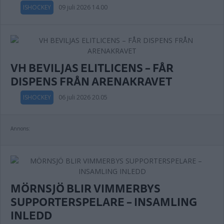
ISHOCKEY
09 juli 2026 14.00
VH BEVILJAS ELITLICENS – FÅR
DISPENS FRÅN ARENAKRAVET
ISHOCKEY
06 juli 2026 20.05
Annons:
MÖRNSJÖ BLIR VIMMERBYS
SUPPORTERSPELARE – INSAMLING
INLEDD