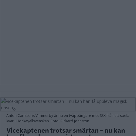
Anton Carlssons Vimmerby är nu en tvåpoängare mot SSK från att spela
kvar i Hockeyallsvenskan. Foto: Rickard Johnston
Vicekaptenen trotsar smärtan – nu kan