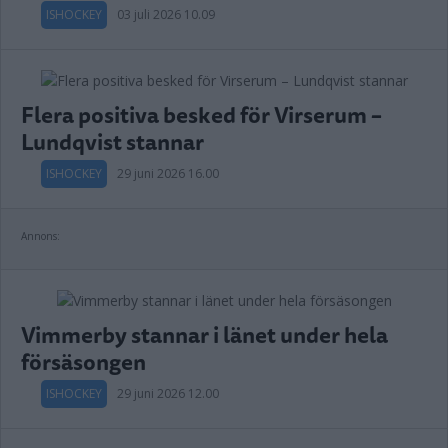
ISHOCKEY
03 juli 2026 10.09
Flera positiva besked för Virserum –
Lundqvist stannar
ISHOCKEY
29 juni 2026 16.00
Annons:
Vimmerby stannar i länet under hela
försäsongen
ISHOCKEY
29 juni 2026 12.00