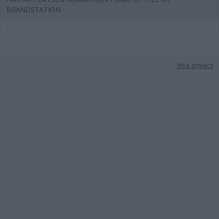
BRANDSTATION
Visa privacy