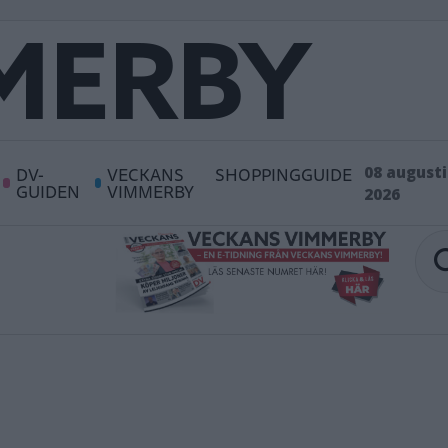
DV-
VECKANS
SHOPPINGGUIDE
08 augusti
GUIDEN
VIMMERBY
2026