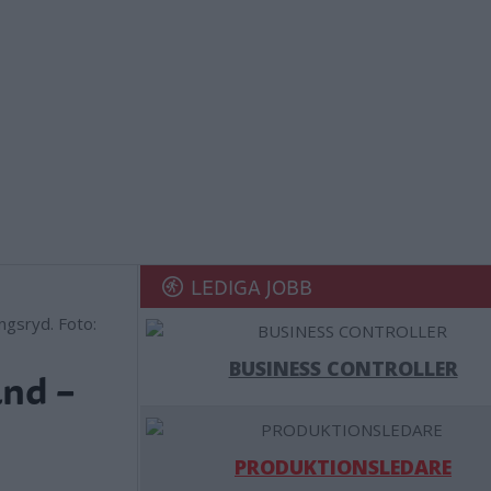
LEDIGA JOBB
ngsryd. Foto:
BUSINESS CONTROLLER
nd –
PRODUKTIONSLEDARE