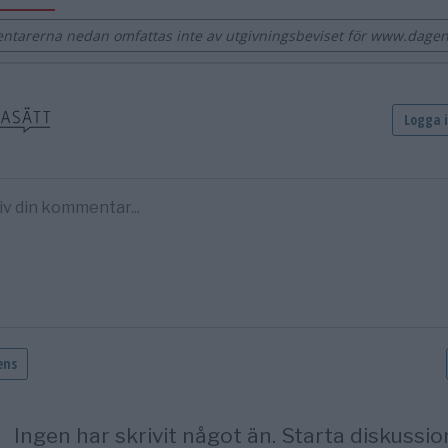
tarerna nedan omfattas inte av utgivningsbeviset för www.dage