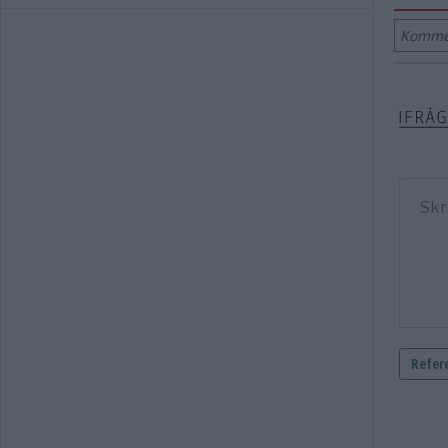
Kommen