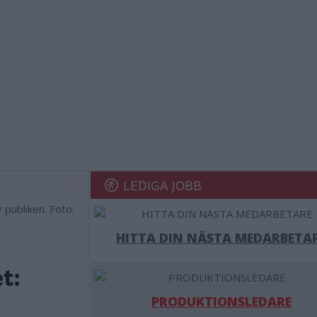
LEDIGA JOBB
v publiken. Foto:
HITTA DIN NÄSTA MEDARBETA
t:
PRODUKTIONSLEDARE