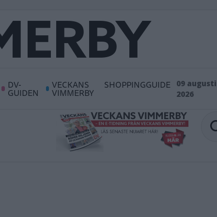
DV-
VECKANS
SHOPPINGGUIDE
09 augusti
GUIDEN
VIMMERBY
2026