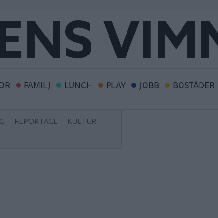
OR
FAMILJ
LUNCH
PLAY
JOBB
BOSTÄDER
NG
REPORTAGE
KULTUR