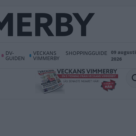
DV-
VECKANS
SHOPPINGGUIDE
09 augusti
GUIDEN
VIMMERBY
2026