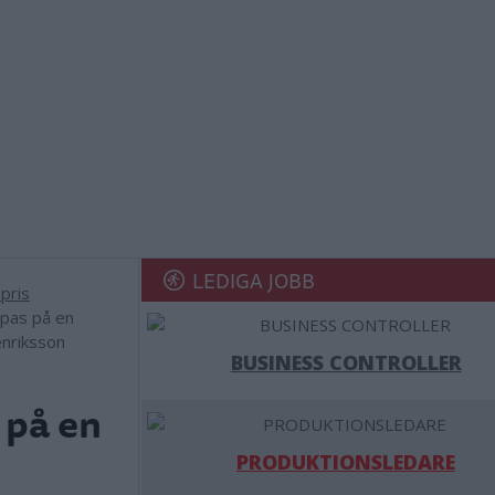
LEDIGA JOBB
pas på en
enriksson
BUSINESS CONTROLLER
 på en
PRODUKTIONSLEDARE