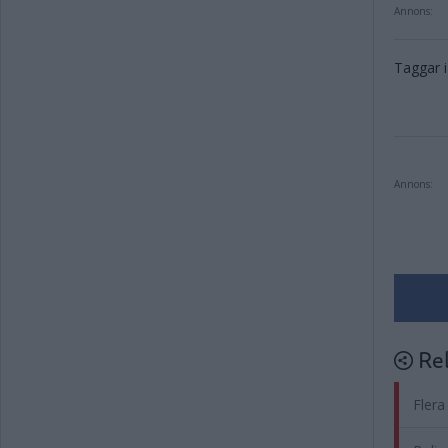
Annons:
Taggar i 
Annons:
Rel
Flera