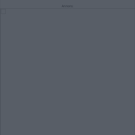
Annons: