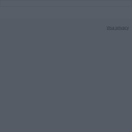
Visa privacy