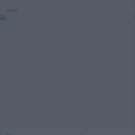
Annons: