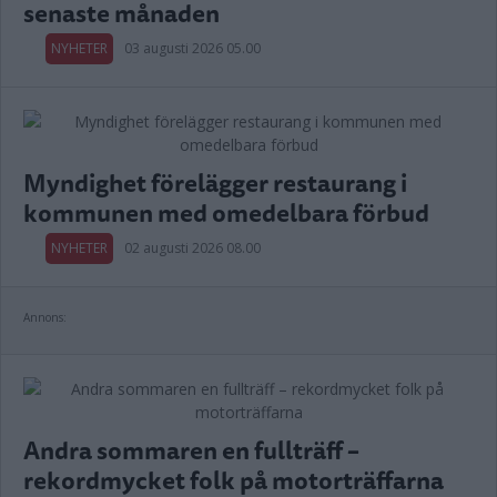
senaste månaden
NYHETER
03 augusti 2026 05.00
Myndighet förelägger restaurang i
kommunen med omedelbara förbud
NYHETER
02 augusti 2026 08.00
Annons:
Andra sommaren en fullträff –
rekordmycket folk på motorträffarna