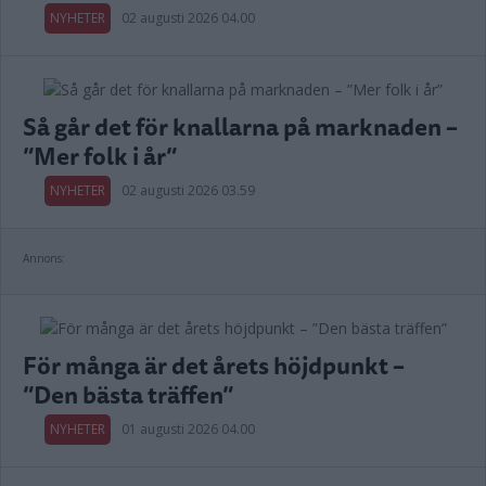
NYHETER
02 augusti 2026 04.00
Så går det för knallarna på marknaden –
”Mer folk i år”
NYHETER
02 augusti 2026 03.59
Annons:
För många är det årets höjdpunkt –
”Den bästa träffen”
NYHETER
01 augusti 2026 04.00