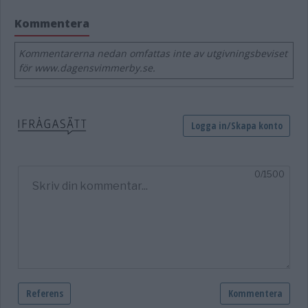
Kommentera
Kommentarerna nedan omfattas inte av utgivningsbeviset
för www.dagensvimmerby.se.