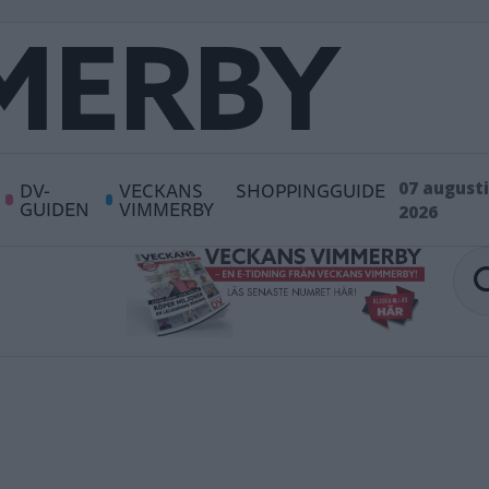
DV-
VECKANS
SHOPPINGGUIDE
07 augusti
GUIDEN
VIMMERBY
2026