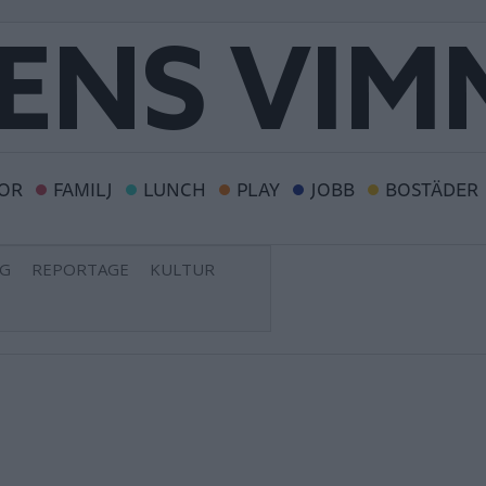
OR
FAMILJ
LUNCH
PLAY
JOBB
BOSTÄDER
NG
REPORTAGE
KULTUR