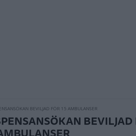
SPENSANSÖKAN BEVILJAD
 AMBULANSER