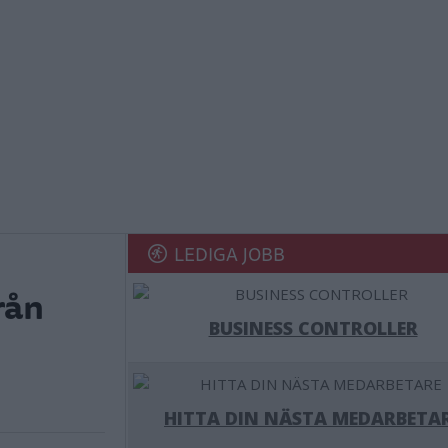
LEDIGA JOBB
rån
BUSINESS CONTROLLER
HITTA DIN NÄSTA MEDARBETA