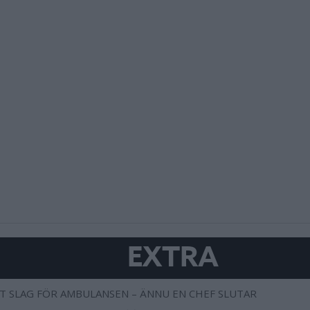
EXTRA