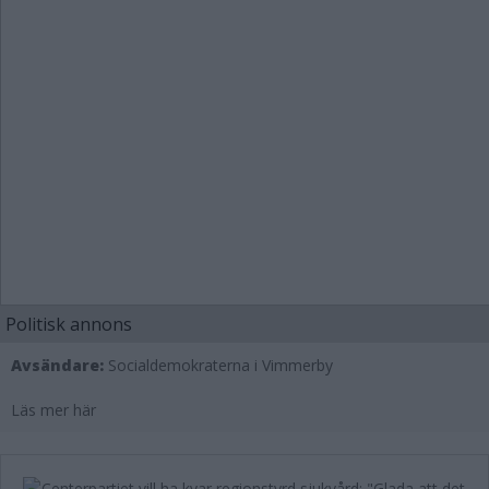
Politisk annons
Avsändare:
Socialdemokraterna i Vimmerby
Läs mer här