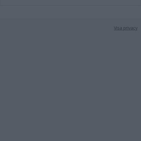
Visa privacy