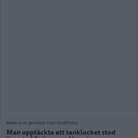
Bilden är en genrebild. Foto: MostPhotos
Man upptäckte att tanklocket stod