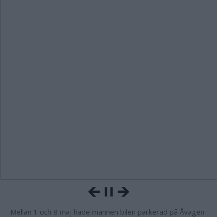
Mellan 1 och 8 maj hade mannen bilen parkerad på Åvägen