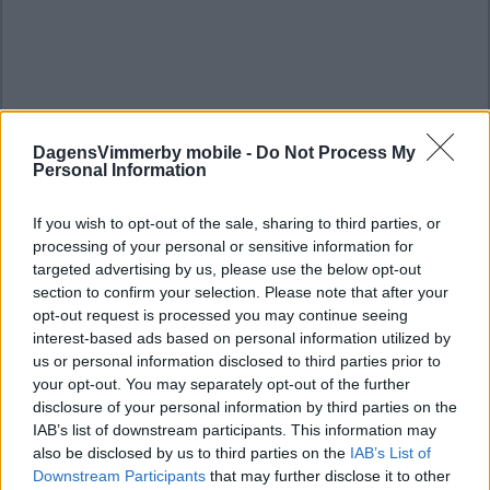
DagensVimmerby mobile -
Do Not Process My
Personal Information
If you wish to opt-out of the sale, sharing to third parties, or
processing of your personal or sensitive information for
targeted advertising by us, please use the below opt-out
section to confirm your selection. Please note that after your
opt-out request is processed you may continue seeing
interest-based ads based on personal information utilized by
us or personal information disclosed to third parties prior to
your opt-out. You may separately opt-out of the further
disclosure of your personal information by third parties on the
IAB’s list of downstream participants. This information may
also be disclosed by us to third parties on the
IAB’s List of
Downstream Participants
that may further disclose it to other