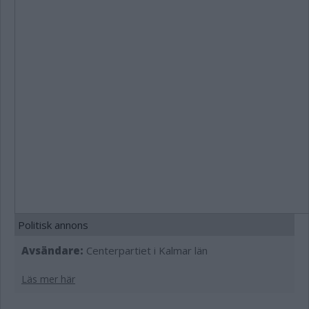
Politisk annons
Avsändare:
Centerpartiet i Kalmar län
Läs mer här