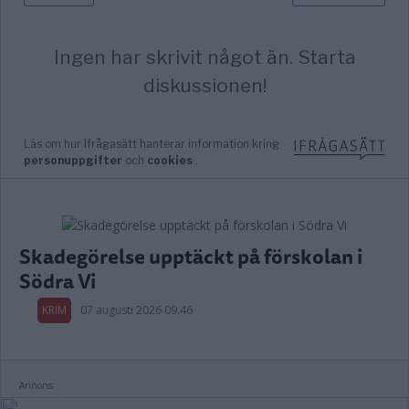
Skadegörelse upptäckt på förskolan i
Södra Vi
KRIM
07 augusti 2026 09.46
Annons: