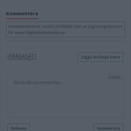
Kommentera
Kommentarerna nedan omfattas inte av utgivningsbeviset
för www.dagensvimmerby.se.