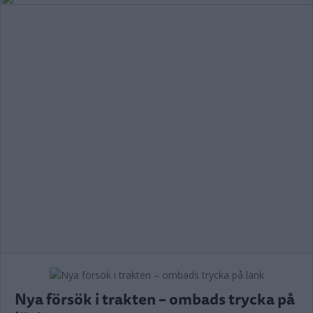
Nya försök i trakten – ombads trycka på