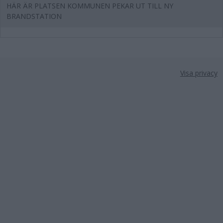
HÄR ÄR PLATSEN KOMMUNEN PEKAR UT TILL NY
BRANDSTATION
Visa privacy