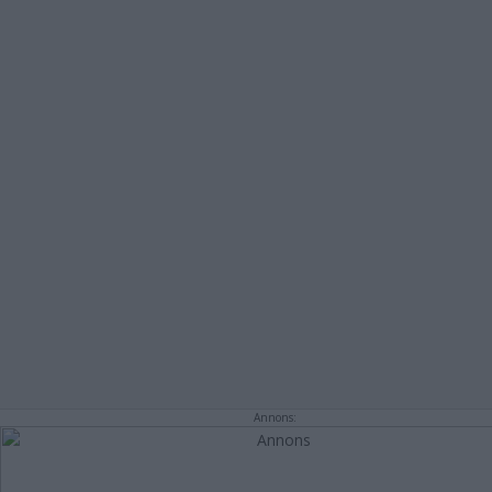
Annons: