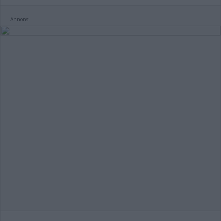
Annons: