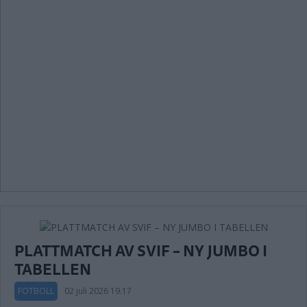
PLATTMATCH AV SVIF – NY JUMBO I
TABELLEN
FOTBOLL
02 juli 2026 19.17