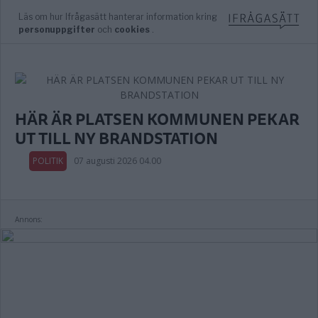
HÄR ÄR PLATSEN KOMMUNEN PEKAR
UT TILL NY BRANDSTATION
POLITIK
07 augusti 2026 04.00
Annons: