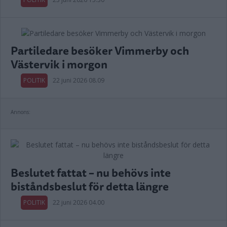
Partiledare besöker Vimmerby och
Västervik i morgon
POLITIK
22 juni 2026 08.09
Annons:
Beslutet fattat – nu behövs inte
biståndsbeslut för detta längre
POLITIK
22 juni 2026 04.00