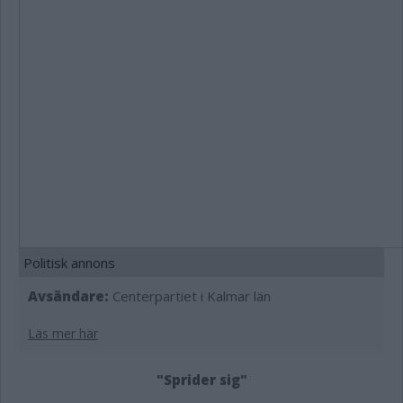
Politisk annons
Avsändare:
Centerpartiet i Kalmar län
Läs mer här
"Sprider sig"