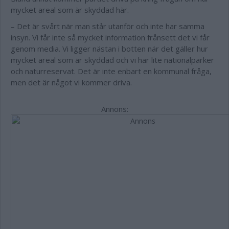
mycket areal som är skyddad här.
– Det är svårt när man står utanför och inte har samma
insyn. Vi får inte så mycket information frånsett det vi får
genom media. Vi ligger nästan i botten när det gäller hur
mycket areal som är skyddad och vi har lite nationalparker
och naturreservat. Det är inte enbart en kommunal fråga,
men det är något vi kommer driva.
Annons: