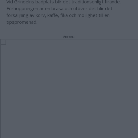
Vid Grindelns badplats blir det traditionsenligt firande.
Förhoppningen är en brasa och utöver det blir det
försäljning av korv, kaffe, fika och möjlighet till en
tipspromenad.
Annons: