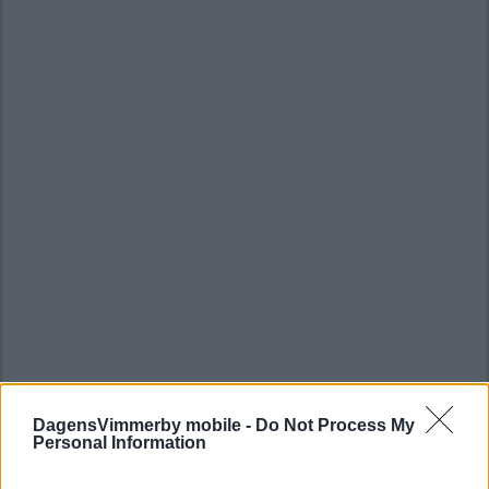
DagensVimmerby mobile -
Do Not Process My
Personal Information