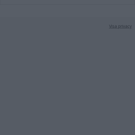
Visa privacy