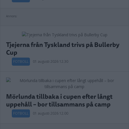
Annons:
Tjejerna från Tyskland trivs på Bullerby
Cup
FOTBOLL
01 augusti 2026 12.30
Mörlunda tillbaka i cupen efter långt
uppehåll – bor tillsammans på camp
FOTBOLL
01 augusti 2026 12.00