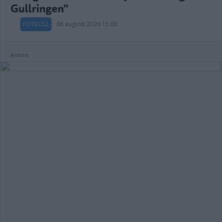
Gullringen"
FOTBOLL
06 augusti 2026 15.00
Annons: