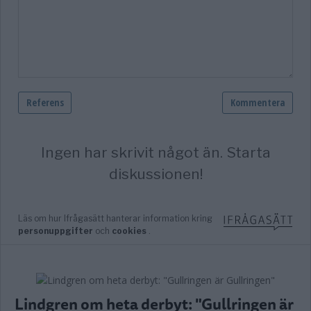
Lindgren om heta derbyt: "Gullringen är