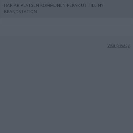
HÄR ÄR PLATSEN KOMMUNEN PEKAR UT TILL NY
BRANDSTATION
Visa privacy