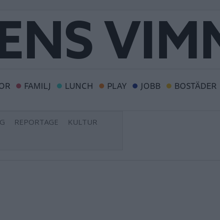
OR
FAMILJ
LUNCH
PLAY
JOBB
BOSTÄDER
NG
REPORTAGE
KULTUR