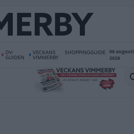
DV-
VECKANS
SHOPPINGGUIDE
06 augusti
GUIDEN
VIMMERBY
2026