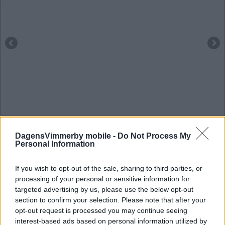
DagensVimmerby mobile -
Do Not Process My
Personal Information
If you wish to opt-out of the sale, sharing to third parties, or
processing of your personal or sensitive information for
targeted advertising by us, please use the below opt-out
section to confirm your selection. Please note that after your
opt-out request is processed you may continue seeing
interest-based ads based on personal information utilized by