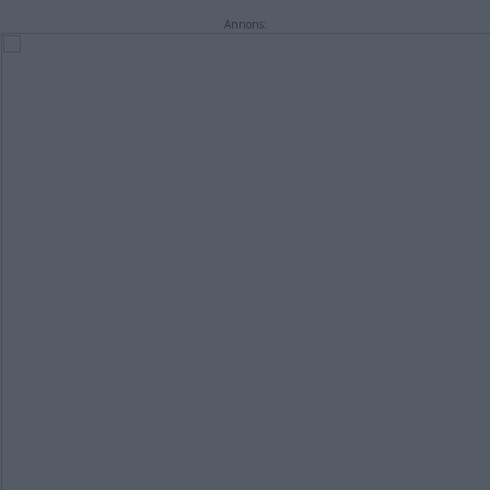
Annons: