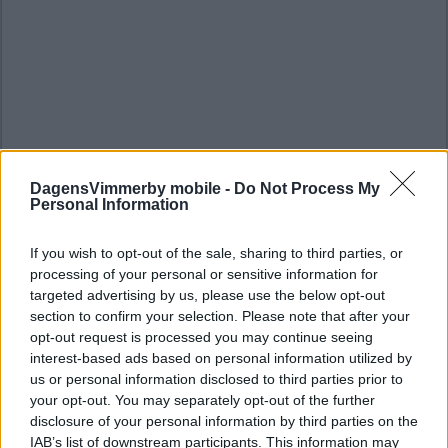
DagensVimmerby mobile -
Do Not Process My
Personal Information
If you wish to opt-out of the sale, sharing to third parties, or
processing of your personal or sensitive information for
targeted advertising by us, please use the below opt-out
section to confirm your selection. Please note that after your
opt-out request is processed you may continue seeing
interest-based ads based on personal information utilized by
us or personal information disclosed to third parties prior to
your opt-out. You may separately opt-out of the further
disclosure of your personal information by third parties on the
IAB’s list of downstream participants. This information may