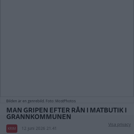
Bilden är en genrebild. Foto: MostPhotos
MAN GRIPEN EFTER RÅN I MATBUTIK I
GRANNKOMMUNEN
Visa privacy
12 juni 2026 21.41
KRIM