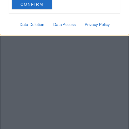
CONFIRM
consent section.
Data Deletion
Data Access
Privacy Policy