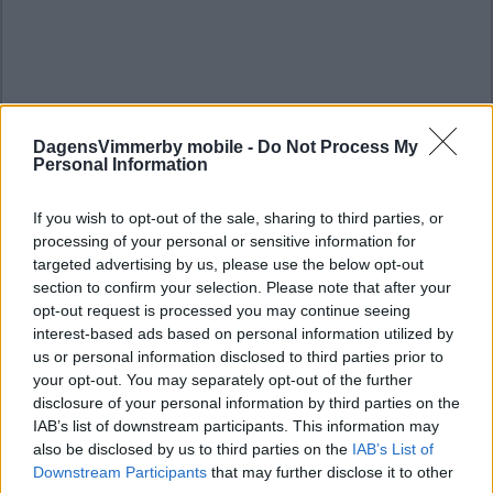
DagensVimmerby mobile -
Do Not Process My
Personal Information
If you wish to opt-out of the sale, sharing to third parties, or
processing of your personal or sensitive information for
targeted advertising by us, please use the below opt-out
section to confirm your selection. Please note that after your
opt-out request is processed you may continue seeing
interest-based ads based on personal information utilized by
us or personal information disclosed to third parties prior to
your opt-out. You may separately opt-out of the further
disclosure of your personal information by third parties on the
IAB’s list of downstream participants. This information may
also be disclosed by us to third parties on the
IAB’s List of
Downstream Participants
that may further disclose it to other