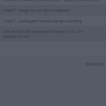
DEBATT: Sverige har inte råd med ålderism
DEBATT: Landsbygden ska leda Sveriges utveckling
HÄR ÄR PLATSEN KOMMUNEN PEKAR UT TILL NY
BRANDSTATION
Visa privacy