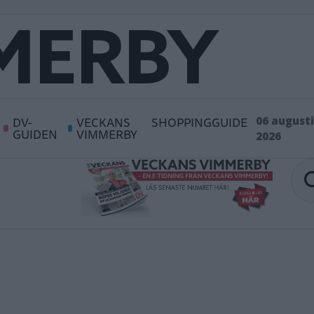
DV-
VECKANS
SHOPPINGGUIDE
06 augusti
GUIDEN
VIMMERBY
2026