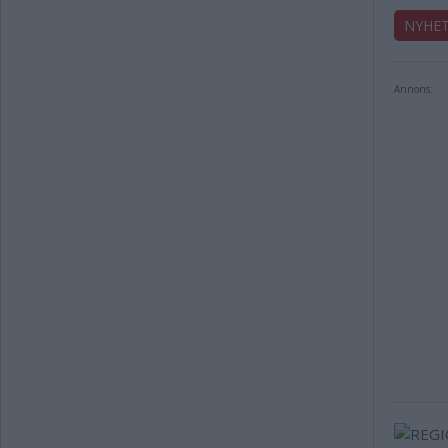
NYHE
Annons: