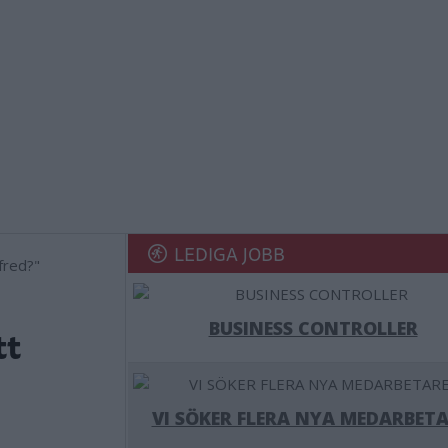
LEDIGA JOBB
BUSINESS CONTROLLER
tt
VI SÖKER FLERA NYA MEDARBETA