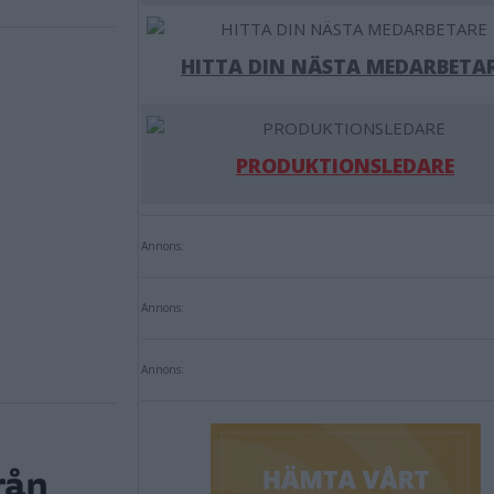
HITTA DIN NÄSTA MEDARBETA
PRODUKTIONSLEDARE
Annons:
Annons:
Annons:
rån