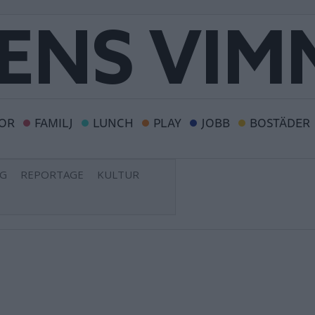
OR
FAMILJ
LUNCH
PLAY
JOBB
BOSTÄDER
NG
REPORTAGE
KULTUR