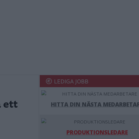
LEDIGA JOBB
 ett
HITTA DIN NÄSTA MEDARBETA
PRODUKTIONSLEDARE