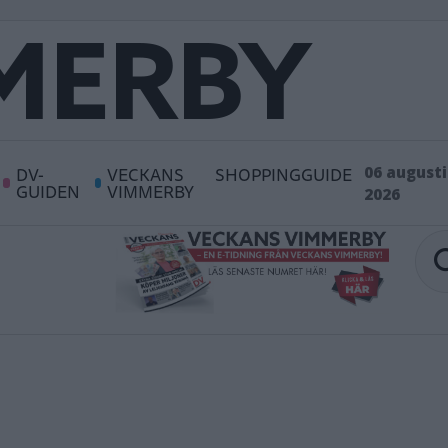
DV-
VECKANS
SHOPPINGGUIDE
06 augusti
GUIDEN
VIMMERBY
2026