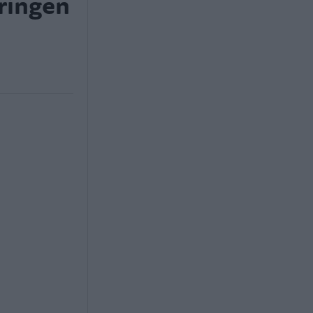
ringen