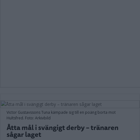
Victor Gustavssons Tuna kämpade sig till en poäng borta mot
Hultsfred. Foto: Arkivbild
Åtta mål i svängigt derby – tränaren
sågar laget