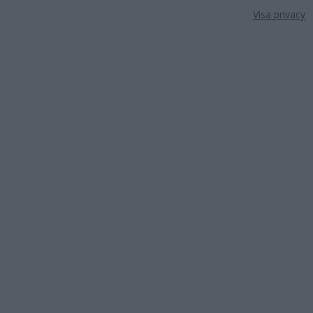
Visa privacy