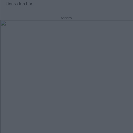
finns den här.
Annons: