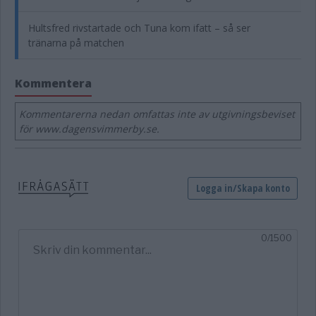
Hultsfred rivstartade och Tuna kom ifatt – så ser
tränarna på matchen
Kommentera
Kommentarerna nedan omfattas inte av utgivningsbeviset
för www.dagensvimmerby.se.