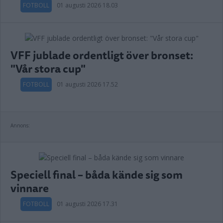
FOTBOLL
01 augusti 2026 18.03
VFF jublade ordentligt över bronset:
"Vår stora cup"
FOTBOLL
01 augusti 2026 17.52
Annons:
Speciell final – båda kände sig som
vinnare
FOTBOLL
01 augusti 2026 17.31