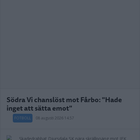
Södra Vi chanslöst mot Fårbo: "Hade
inget att sätta emot"
FOTBOLL
08 augusti 2026 14.57