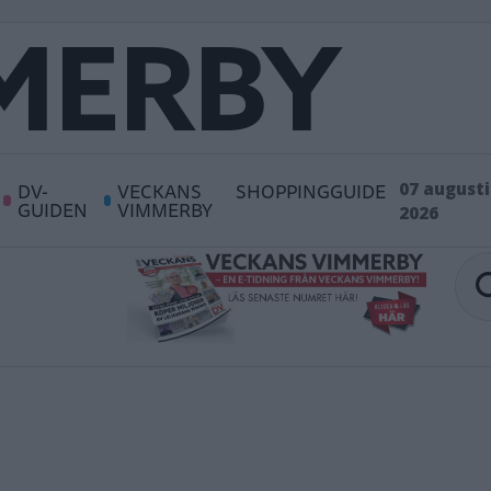
DV-
VECKANS
SHOPPINGGUIDE
07 augusti
GUIDEN
VIMMERBY
2026