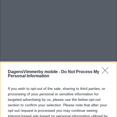
DagensVimmerby mobile -
Do Not Process My
Personal Information
If you wish to opt-out of the sale, sharing to third parties, or
processing of your personal or sensitive information for
targeted advertising by us, please use the below opt-out
section to confirm your selection. Please note that after your
opt-out request is processed you may continue seeing
interest-based ads based on personal information utilized by