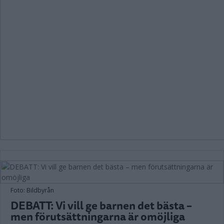
Foto: Bildbyrån
DEBATT: Vi vill ge barnen det bästa –
men förutsättningarna är omöjliga