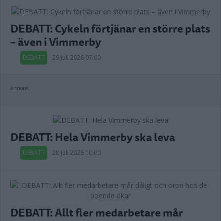
DEBATT: Cykeln förtjänar en större plats
– även i Vimmerby
DEBATT
29 juli 2026 07.00
Annons:
DEBATT: Hela Vimmerby ska leva
DEBATT
28 juli 2026 10.00
DEBATT: Allt fler medarbetare mår