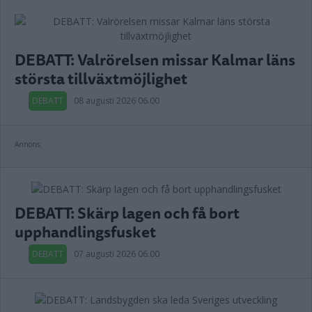
DEBATT: Valrörelsen missar Kalmar läns
största tillväxtmöjlighet
DEBATT
08 augusti 2026 06.00
Annons:
DEBATT: Skärp lagen och få bort
upphandlingsfusket
DEBATT
07 augusti 2026 06.00