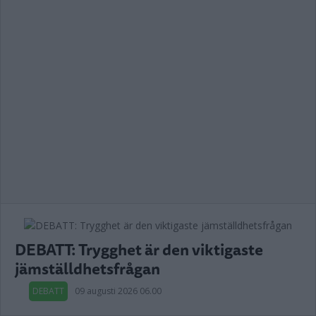
DEBATT: Trygghet är den viktigaste
jämställdhetsfrågan
DEBATT
09 augusti 2026 06.00