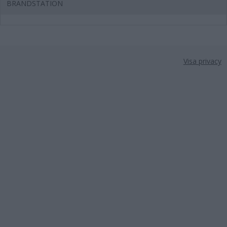
BRANDSTATION
Visa privacy