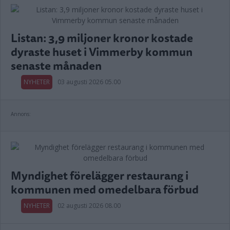
Listan: 3,9 miljoner kronor kostade
dyraste huset i Vimmerby kommun
senaste månaden
NYHETER
03 augusti 2026 05.00
Annons:
Myndighet förelägger restaurang i
kommunen med omedelbara förbud
NYHETER
02 augusti 2026 08.00