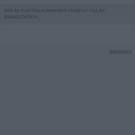
HÄR ÄR PLATSEN KOMMUNEN PEKAR UT TILL NY
BRANDSTATION
Visa privacy