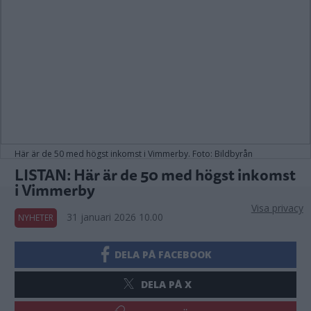
Här är de 50 med högst inkomst i Vimmerby. Foto: Bildbyrån
LISTAN: Här är de 50 med högst inkomst
i Vimmerby
Visa privacy
31 januari 2026 10.00
NYHETER
DELA PÅ FACEBOOK
DELA PÅ X